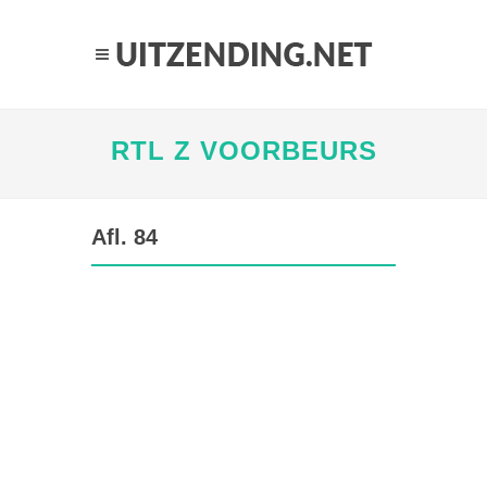
RTL Z VOORBEURS
Afl. 84