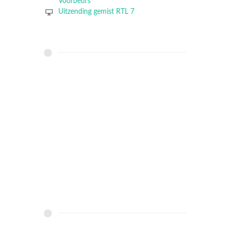
Voorbeurs
Uitzending gemist RTL 7