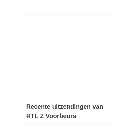
Recente uitzendingen van
RTL Z Voorbeurs