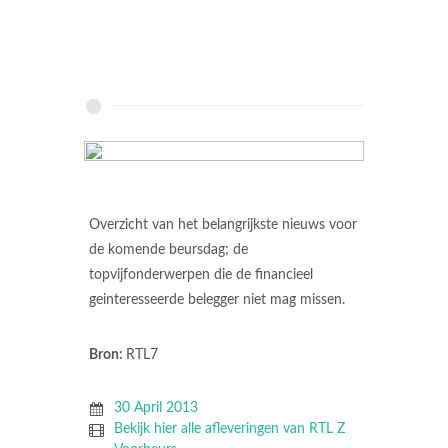
Overzicht van het belangrijkste nieuws voor
de komende beursdag; de
topvijfonderwerpen die de financieel
geinteresseerde belegger niet mag missen.
Bron:
RTL7
30 April 2013
Bekijk hier alle afleveringen van RTL Z