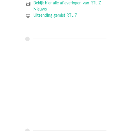
Bekijk hier alle afleveringen van RTL Z
Nieuws
Uitzending gemist RTL 7