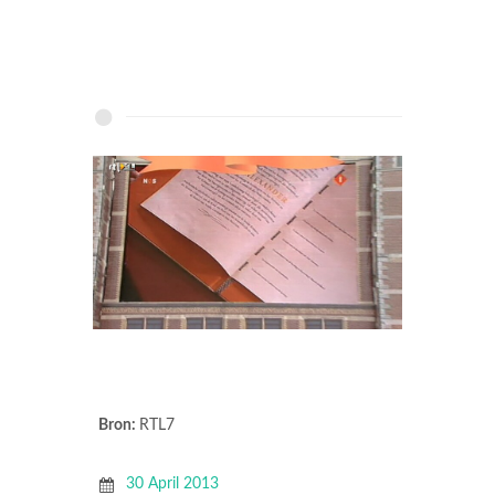
Bron:
RTL7
30 April 2013