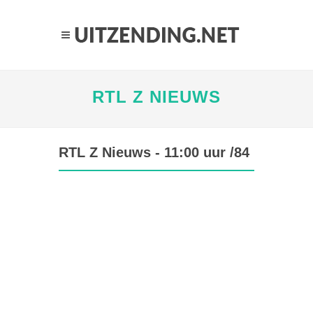
RTL Z NIEUWS
RTL Z Nieuws - 11:00 uur /84