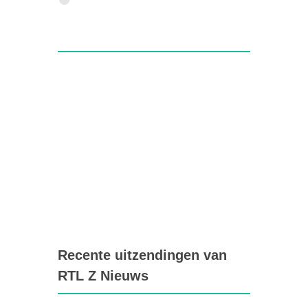
Recente uitzendingen van
RTL Z Nieuws