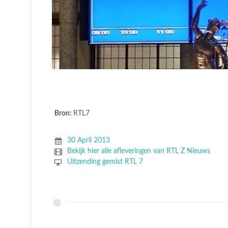
Bron:
RTL7
30 April 2013
Bekijk hier alle afleveringen van RTL Z Nieuws
Uitzending gemist RTL 7