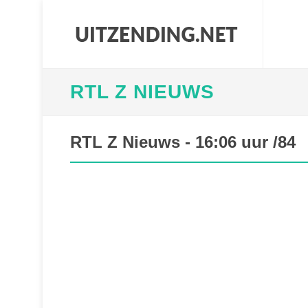
RTL Z NIEUWS
RTL Z Nieuws - 16:06 uur /84