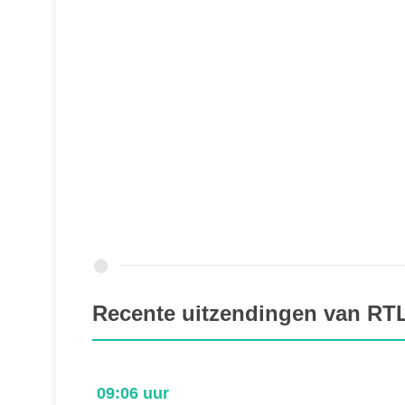
Recente uitzendingen van RT
09:06 uur