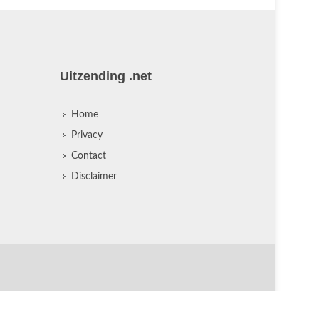
Uitzending .net
Home
Privacy
Contact
Disclaimer