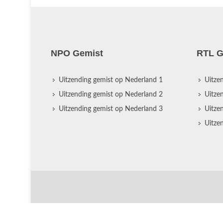
NPO Gemist
RTL G
Uitzending gemist op Nederland 1
Uitze
Uitzending gemist op Nederland 2
Uitze
Uitzending gemist op Nederland 3
Uitze
Uitze