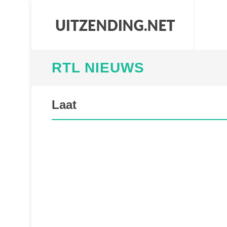
RTL NIEUWS
Laat