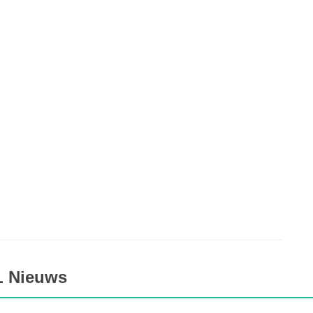
L Nieuws