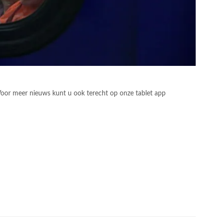
. Voor meer nieuws kunt u ook terecht op onze tablet app