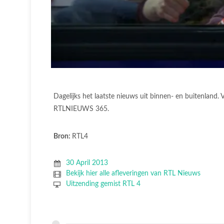
Dagelijks het laatste nieuws uit binnen- en buitenland
RTLNIEUWS 365.
Bron:
RTL4
30 April 2013
Bekijk hier alle afleveringen van RTL Nieuws
Uitzending gemist RTL 4