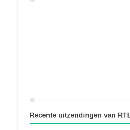
Recente uitzendingen van RT