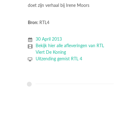
doet zijn verhaal bij Irene Moors
Bron:
RTL4
30 April 2013
Bekijk hier alle afleveringen van RTL
Viert De Koning
Uitzending gemist RTL 4