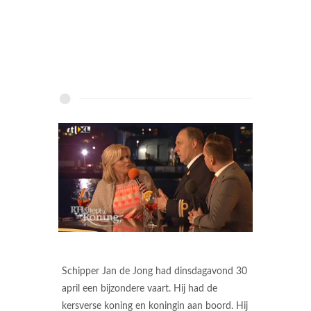
Schipper Jan de Jong had dinsdagavond 30
april een bijzondere vaart. Hij had de
kersverse koning en koningin aan boord. Hij