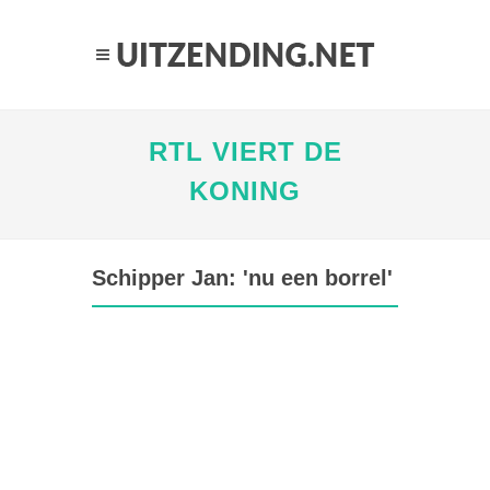
RTL VIERT DE
KONING
Schipper Jan: 'nu een borrel'