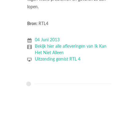
lopen.
Bron:
RTL4
04 Juni 2013
Bekijk hier alle afleveringen van Ik Kan
Het Niet Alleen
Uitzending gemist RTL 4