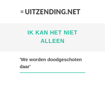
IK KAN HET NIET
ALLEEN
'We worden doodgeschoten
daar'