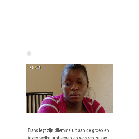
Frans legt zijn dilemma uit aan de groep en
tegen welke problemen en gevaren ze aan