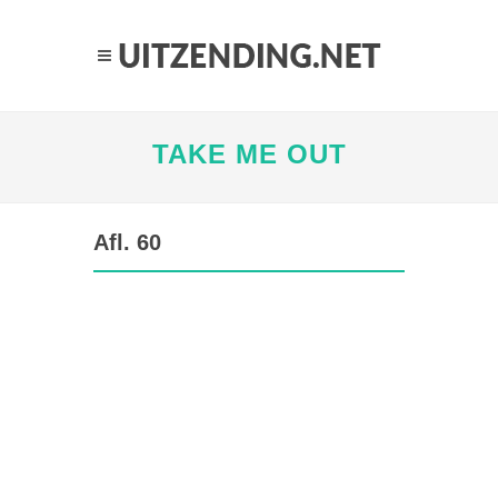
TAKE ME OUT
Afl. 60