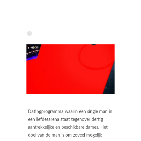
Datingprogramma waarin een single man in
een liefdesarena staat tegenover dertig
aantrekkelijke en beschikbare dames. Het
doel van de man is om zoveel mogelijk