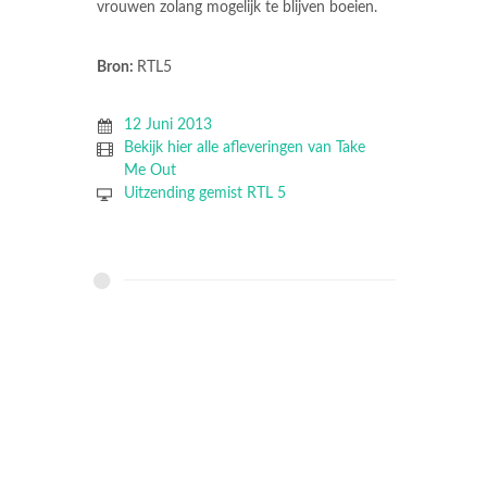
vrouwen zolang mogelijk te blijven boeien.
Bron:
RTL5
12 Juni 2013
Bekijk hier alle afleveringen van Take
Me Out
Uitzending gemist RTL 5