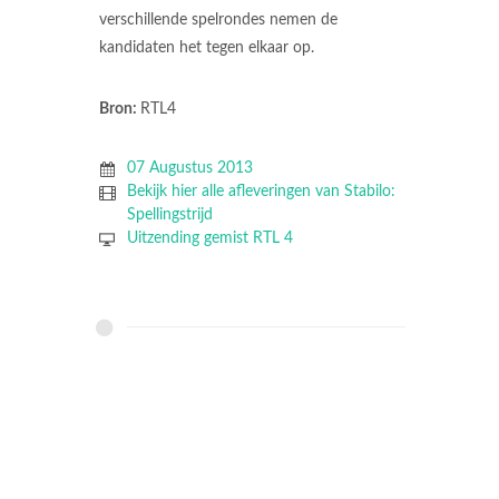
verschillende spelrondes nemen de
kandidaten het tegen elkaar op.
Bron:
RTL4
07 Augustus 2013
Bekijk hier alle afleveringen van Stabilo:
Spellingstrijd
Uitzending gemist RTL 4