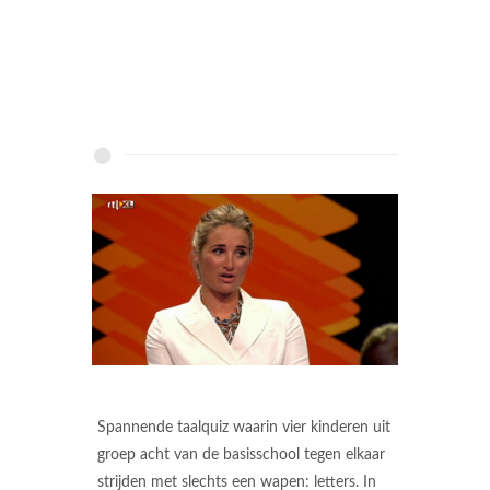
Spannende taalquiz waarin vier kinderen uit
groep acht van de basisschool tegen elkaar
strijden met slechts een wapen: letters. In