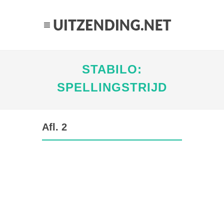
STABILO:
SPELLINGSTRIJD
Afl. 2