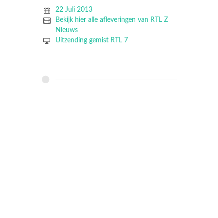
22 Juli 2013
Bekijk hier alle afleveringen van RTL Z
Nieuws
Uitzending gemist RTL 7