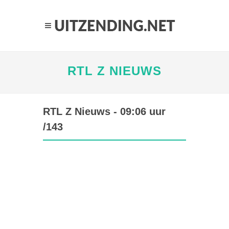
RTL Z NIEUWS
RTL Z Nieuws - 09:06 uur
/143