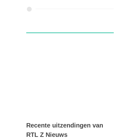
Recente uitzendingen van
RTL Z Nieuws