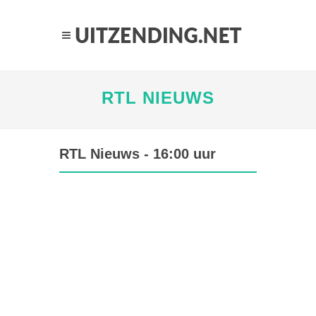
RTL NIEUWS
RTL Nieuws - 16:00 uur