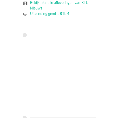
Bekijk hier alle afleveringen van RTL
Nieuws
Uitzending gemist RTL 4