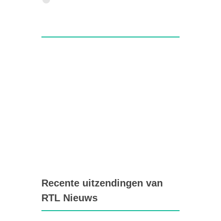
Recente uitzendingen van
RTL Nieuws