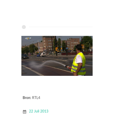
Bron:
RTL4
22 Juli 2013