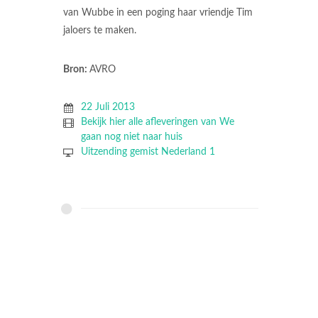
van Wubbe in een poging haar vriendje Tim
jaloers te maken.
Bron:
AVRO
22 Juli 2013
Bekijk hier alle afleveringen van We
gaan nog niet naar huis
Uitzending gemist Nederland 1