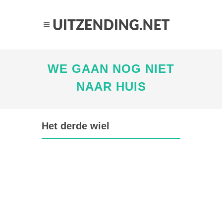
WE GAAN NOG NIET
NAAR HUIS
Het derde wiel