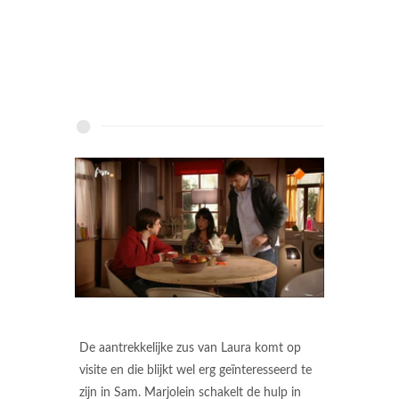
De aantrekkelijke zus van Laura komt op
visite en die blijkt wel erg geïnteresseerd te
zijn in Sam. Marjolein schakelt de hulp in