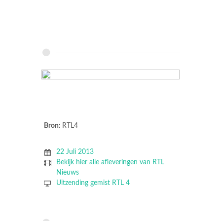
Bron:
RTL4
22 Juli 2013
Bekijk hier alle afleveringen van RTL
Nieuws
Uitzending gemist RTL 4