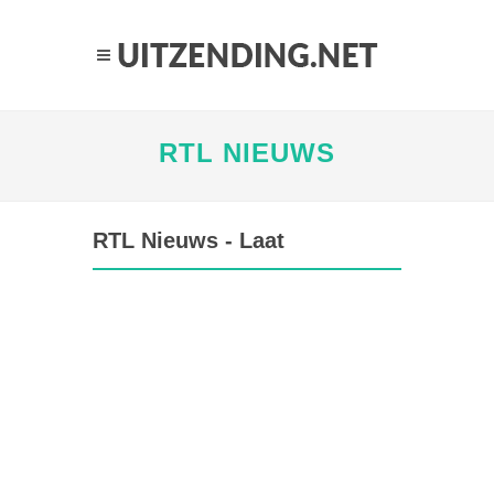
RTL NIEUWS
RTL Nieuws - Laat