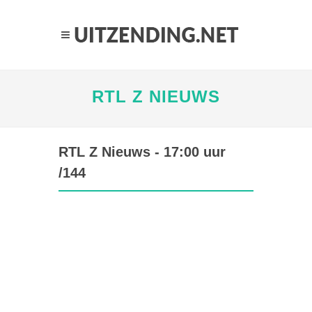
RTL Z NIEUWS
RTL Z Nieuws - 17:00 uur
/144