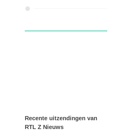
Recente uitzendingen van
RTL Z Nieuws