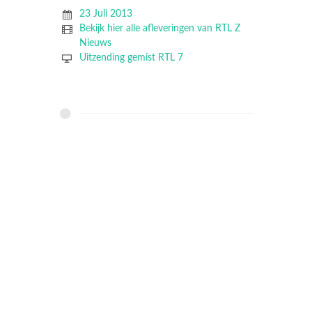
23 Juli 2013
Bekijk hier alle afleveringen van RTL Z
Nieuws
Uitzending gemist RTL 7