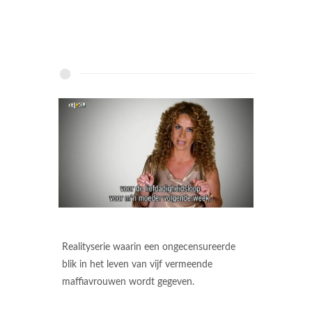
Realityserie waarin een ongecensureerde
blik in het leven van vijf vermeende
maffiavrouwen wordt gegeven.