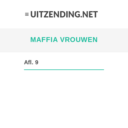
MAFFIA VROUWEN
Afl. 9