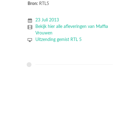
Bron:
RTL5
23 Juli 2013
Bekijk hier alle afleveringen van Maffia
Vrouwen
Uitzending gemist RTL 5