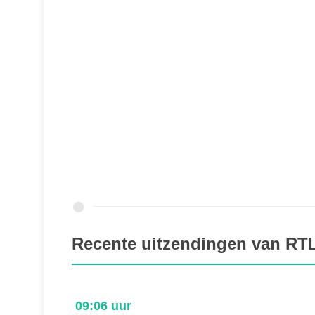
Recente uitzendingen van RT
09:06 uur