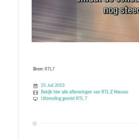
Bron:
RTL7
25 Juli 2013
Bekijk hier alle afleveringen van RTL Z Nieuws
Uitzending gemist RTL 7