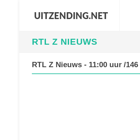
RTL Z NIEUWS
RTL Z Nieuws - 11:00 uur /146