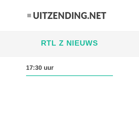
RTL Z NIEUWS
17:30 uur