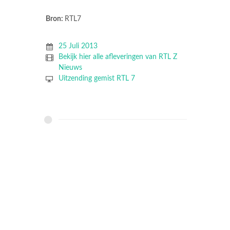
Bron:
RTL7
25 Juli 2013
Bekijk hier alle afleveringen van RTL Z
Nieuws
Uitzending gemist RTL 7