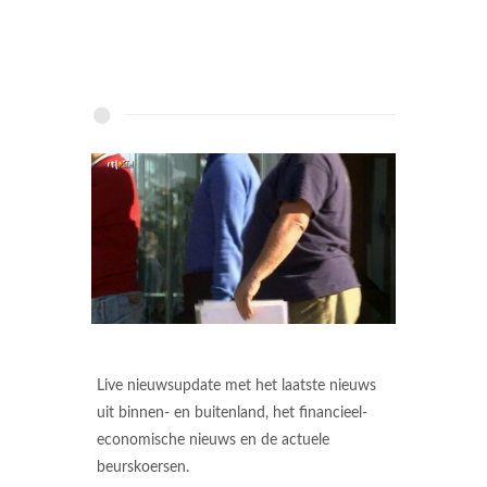
Live nieuwsupdate met het laatste nieuws
uit binnen- en buitenland, het financieel-
economische nieuws en de actuele
beurskoersen.