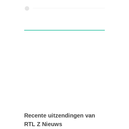
Recente uitzendingen van
RTL Z Nieuws