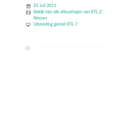
25 Juli 2013
Bekijk hier alle afleveringen van RTL Z
Nieuws
Uitzending gemist RTL 7