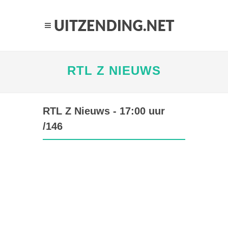
RTL Z NIEUWS
RTL Z Nieuws - 17:00 uur
/146