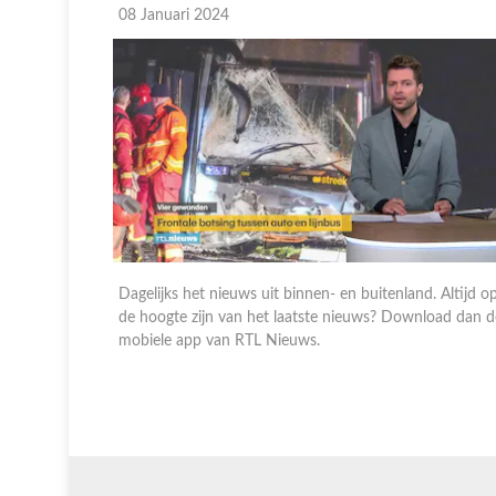
08 Januari 2024
 Altijd op
Dagelijks het nieuws uit binnen- en buitenland. Altijd o
oad dan de
de hoogte zijn van het laatste nieuws? Download dan d
mobiele app van RTL Nieuws.