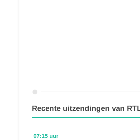
Recente uitzendingen van RT
07:15 uur