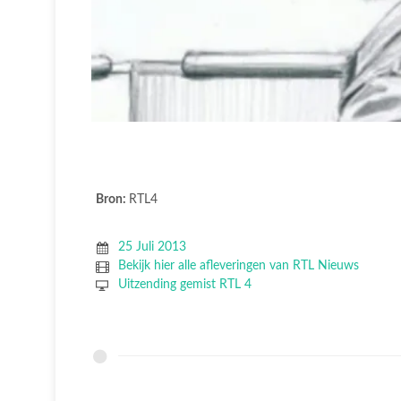
Bron:
RTL4
25 Juli 2013
Bekijk hier alle afleveringen van RTL Nieuws
Uitzending gemist RTL 4