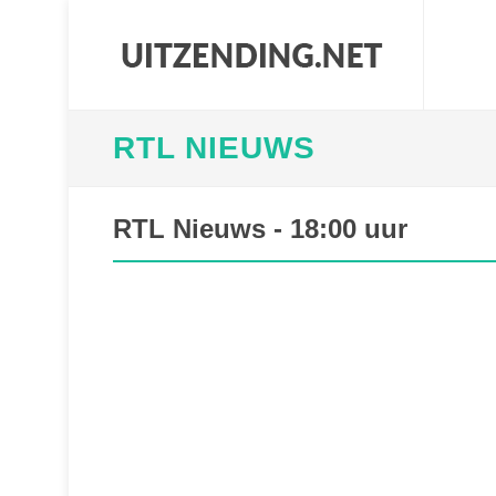
RTL NIEUWS
RTL Nieuws - 18:00 uur