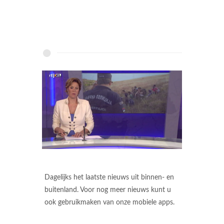
Dagelijks het laatste nieuws uit binnen- en
buitenland. Voor nog meer nieuws kunt u
ook gebruikmaken van onze mobiele apps.