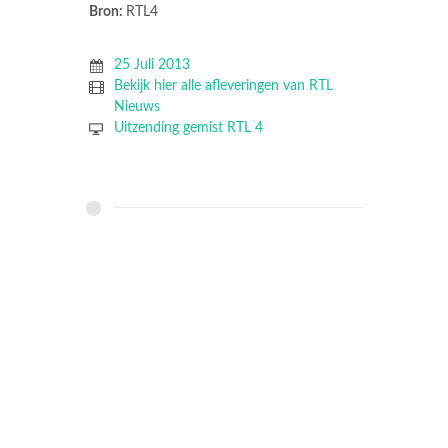
Bron:
RTL4
25 Juli 2013
Bekijk hier alle afleveringen van RTL
Nieuws
Uitzending gemist RTL 4