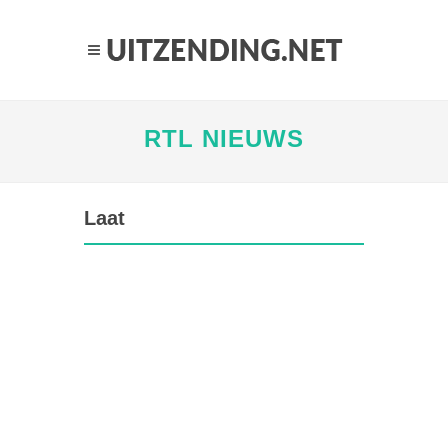
RTL NIEUWS
Laat