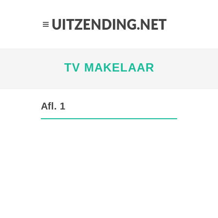
TV MAKELAAR
Afl. 1