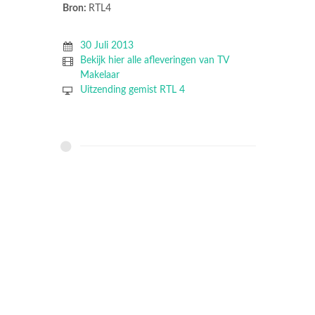
Bron:
RTL4
30 Juli 2013
Bekijk hier alle afleveringen van TV
Makelaar
Uitzending gemist RTL 4