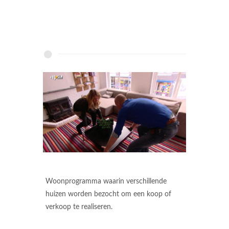
Woonprogramma waarin verschillende
huizen worden bezocht om een koop of
verkoop te realiseren.