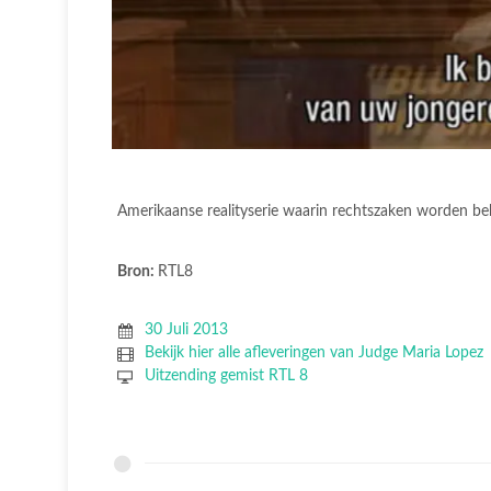
Amerikaanse realityserie waarin rechtszaken worden be
Bron:
RTL8
30 Juli 2013
Bekijk hier alle afleveringen van Judge Maria Lopez
Uitzending gemist RTL 8