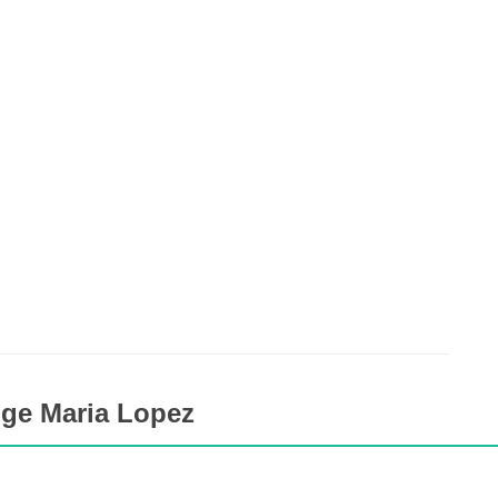
dge Maria Lopez