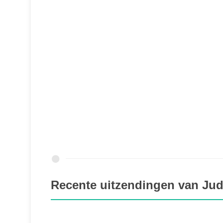
Recente uitzendingen van Ju