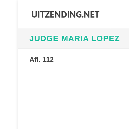
JUDGE MARIA LOPEZ
Afl. 112