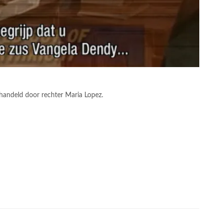
handeld door rechter Maria Lopez.