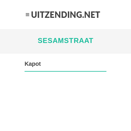
SESAMSTRAAT
Kapot