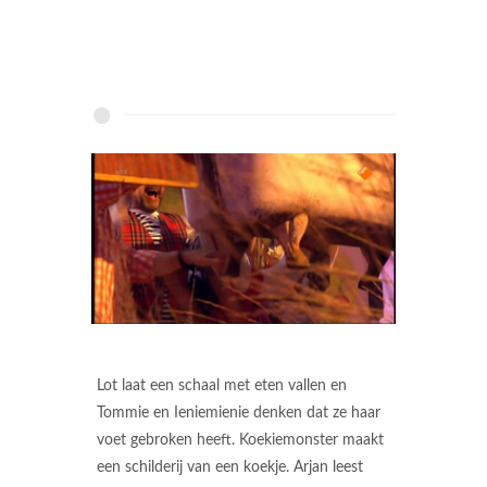
Lot laat een schaal met eten vallen en
Tommie en Ieniemienie denken dat ze haar
voet gebroken heeft. Koekiemonster maakt
een schilderij van een koekje. Arjan leest