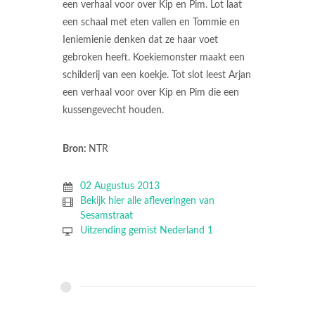
een verhaal voor over Kip en Pim. Lot laat
een schaal met eten vallen en Tommie en
Ieniemienie denken dat ze haar voet
gebroken heeft. Koekiemonster maakt een
schilderij van een koekje. Tot slot leest Arjan
een verhaal voor over Kip en Pim die een
kussengevecht houden.
Bron:
NTR
02 Augustus 2013
Bekijk hier alle afleveringen van
Sesamstraat
Uitzending gemist Nederland 1