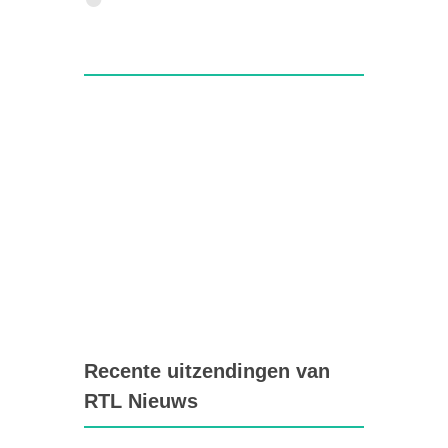
Recente uitzendingen van
RTL Nieuws