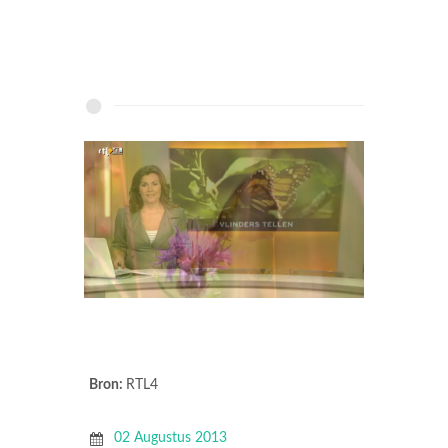
Bron:
RTL4
02 Augustus 2013