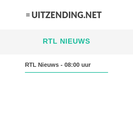
RTL NIEUWS
RTL Nieuws - 08:00 uur