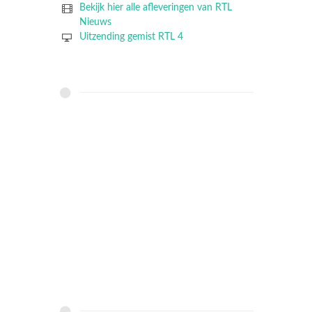
Bekijk hier alle afleveringen van RTL
Nieuws
Uitzending gemist RTL 4