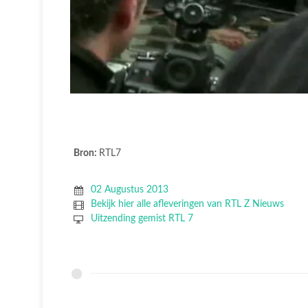
Bron:
RTL7
02 Augustus 2013
Bekijk hier alle afleveringen van RTL Z Nieuws
Uitzending gemist RTL 7