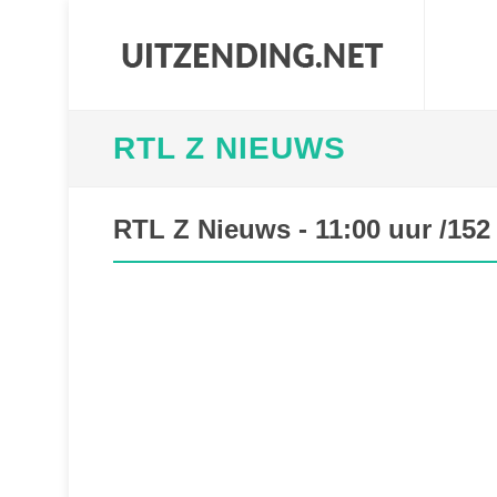
RTL Z NIEUWS
RTL Z Nieuws - 11:00 uur /152