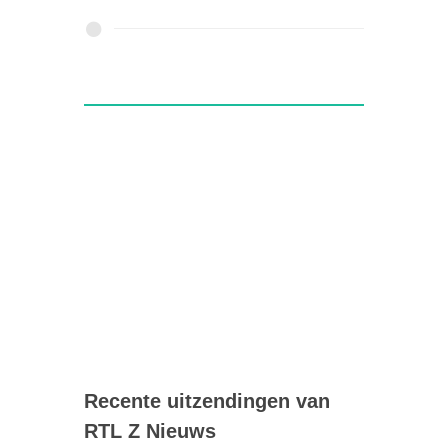
Recente uitzendingen van
RTL Z Nieuws