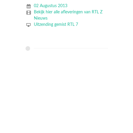
02 Augustus 2013
Bekijk hier alle afleveringen van RTL Z
Nieuws
Uitzending gemist RTL 7