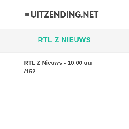
RTL Z NIEUWS
RTL Z Nieuws - 10:00 uur
/152