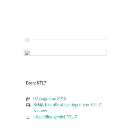
Bron:
RTL7
02 Augustus 2013
Bekijk hier alle afleveringen van RTL Z
Nieuws
Uitzending gemist RTL 7