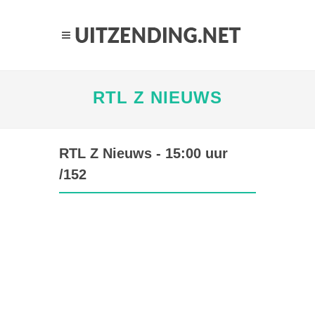
RTL Z NIEUWS
RTL Z Nieuws - 15:00 uur
/152