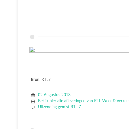
Bron:
RTL7
02 Augustus 2013
Bekijk hier alle afleveringen van RTL Weer & Verkee
Uitzending gemist RTL 7