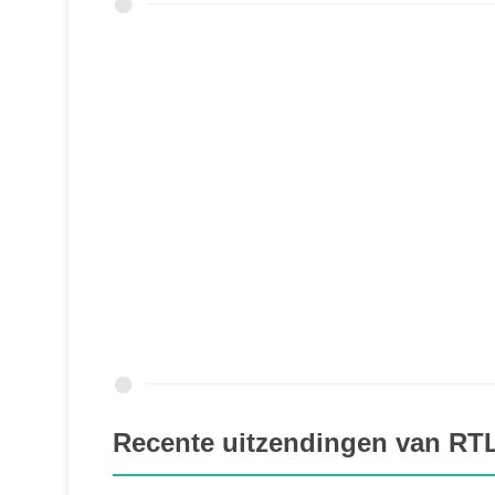
Recente uitzendingen van RT