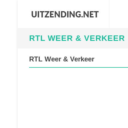
RTL WEER & VERKEER
RTL Weer & Verkeer