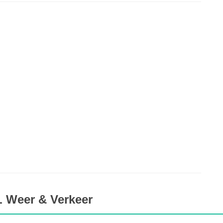
L Weer & Verkeer