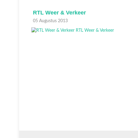
RTL Weer & Verkeer
05 Augustus 2013