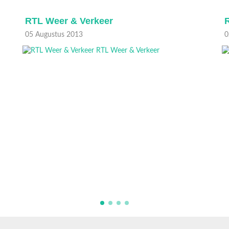
RTL Weer & Verkeer
05 Augustus 2013
0