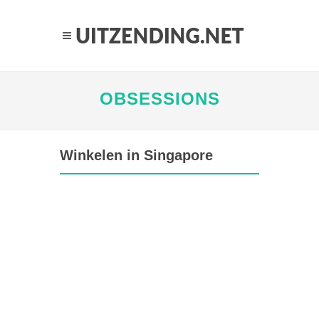
OBSESSIONS
Winkelen in Singapore