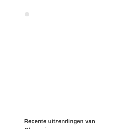
Recente uitzendingen van