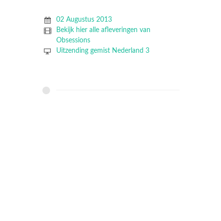
02 Augustus 2013
Bekijk hier alle afleveringen van
Obsessions
Uitzending gemist Nederland 3