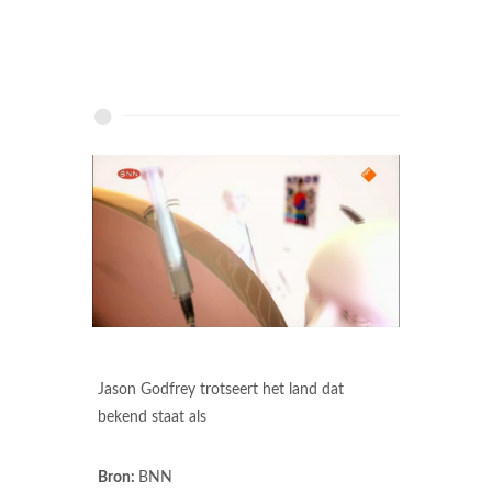
Jason Godfrey trotseert het land dat
bekend staat als
Bron:
BNN