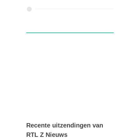
Recente uitzendingen van
RTL Z Nieuws