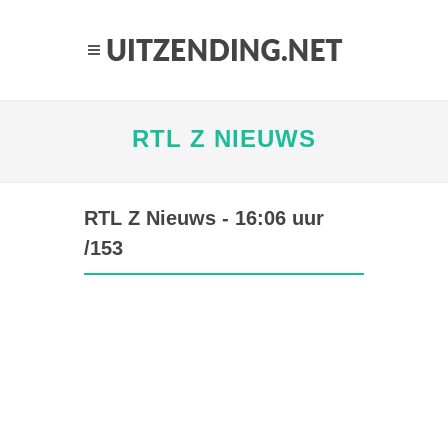
RTL Z NIEUWS
RTL Z Nieuws - 16:06 uur
/153