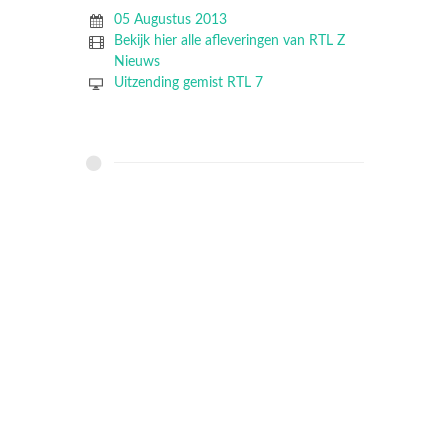
05 Augustus 2013
Bekijk hier alle afleveringen van RTL Z
Nieuws
Uitzending gemist RTL 7