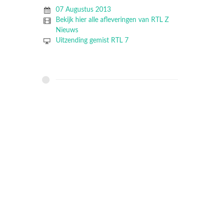
07 Augustus 2013
Bekijk hier alle afleveringen van RTL Z
Nieuws
Uitzending gemist RTL 7