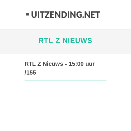
RTL Z NIEUWS
RTL Z Nieuws - 15:00 uur
/155