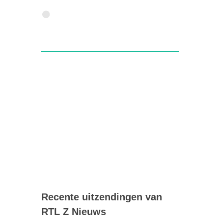
Recente uitzendingen van
RTL Z Nieuws