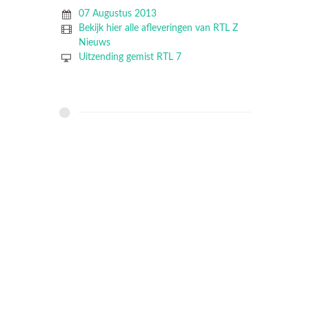
07 Augustus 2013
Bekijk hier alle afleveringen van RTL Z
Nieuws
Uitzending gemist RTL 7