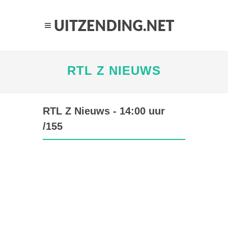
RTL Z NIEUWS
RTL Z Nieuws - 14:00 uur
/155