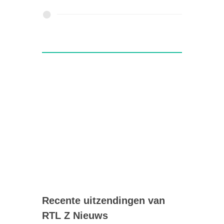
Recente uitzendingen van
RTL Z Nieuws