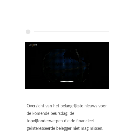
Overzicht van het belangrijkste nieuws voor
de komende beursdag; de
topvijfonderwerpen die de financieel
geinteresseerde belegger niet mag missen.