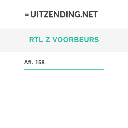
RTL Z VOORBEURS
Afl. 158