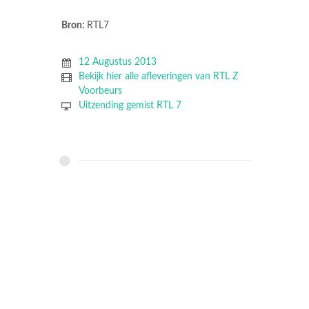
Bron:
RTL7
12 Augustus 2013
Bekijk hier alle afleveringen van RTL Z
Voorbeurs
Uitzending gemist RTL 7