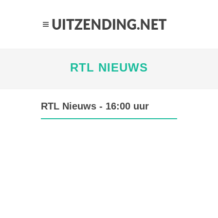
RTL NIEUWS
RTL Nieuws - 16:00 uur