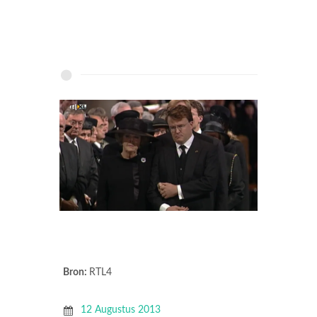
Bron:
RTL4
12 Augustus 2013