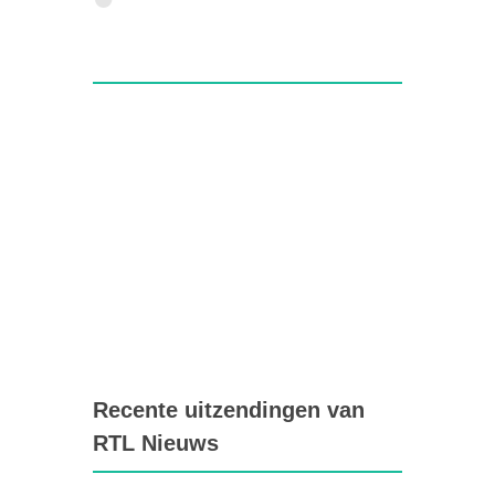
Recente uitzendingen van
RTL Nieuws