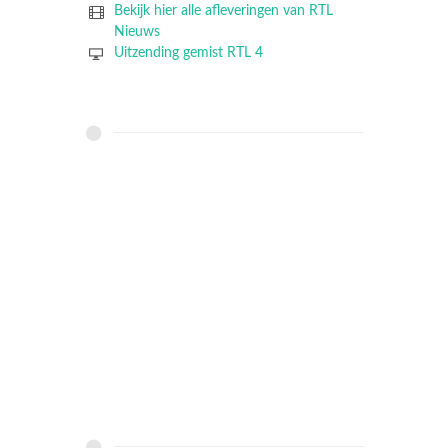
Bekijk hier alle afleveringen van RTL
Nieuws
Uitzending gemist RTL 4