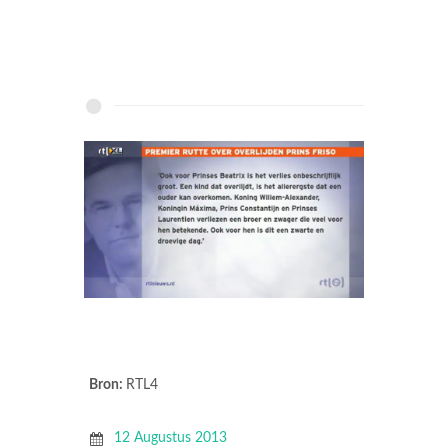
Bron:
RTL4
12 Augustus 2013