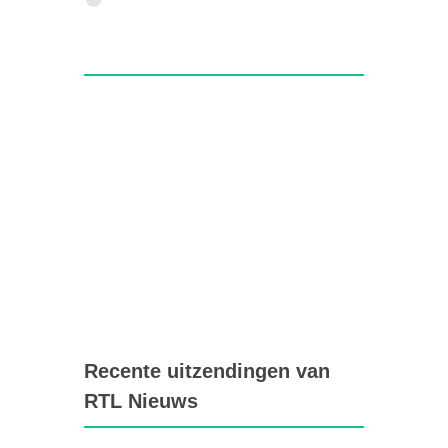
Recente uitzendingen van
RTL Nieuws