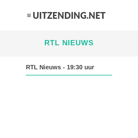
RTL NIEUWS
RTL Nieuws - 19:30 uur