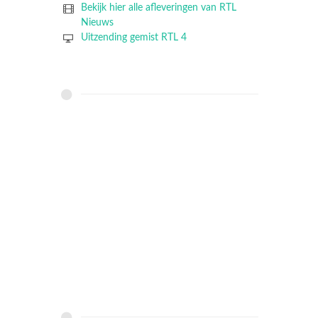
Bekijk hier alle afleveringen van RTL
Nieuws
Uitzending gemist RTL 4