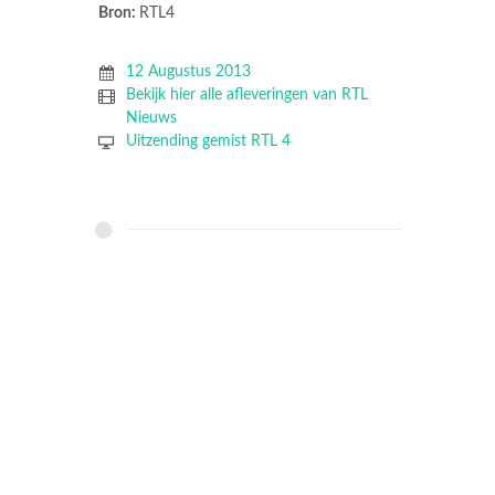
Bron:
RTL4
12 Augustus 2013
Bekijk hier alle afleveringen van RTL
Nieuws
Uitzending gemist RTL 4