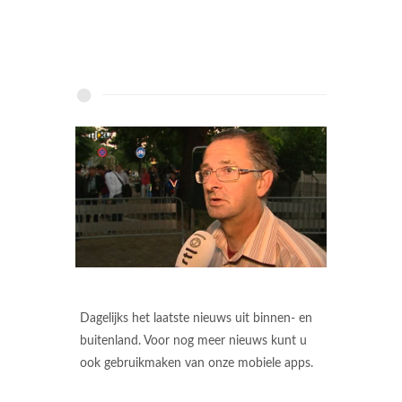
Dagelijks het laatste nieuws uit binnen- en
buitenland. Voor nog meer nieuws kunt u
ook gebruikmaken van onze mobiele apps.