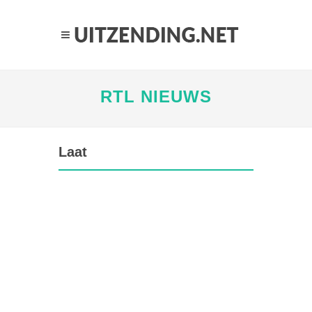
RTL NIEUWS
Laat