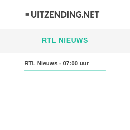
RTL NIEUWS
RTL Nieuws - 07:00 uur