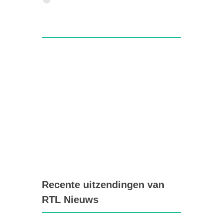
Recente uitzendingen van
RTL Nieuws