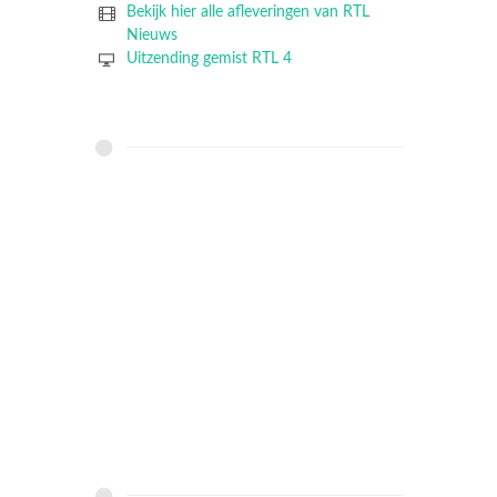
Bekijk hier alle afleveringen van RTL
Nieuws
Uitzending gemist RTL 4