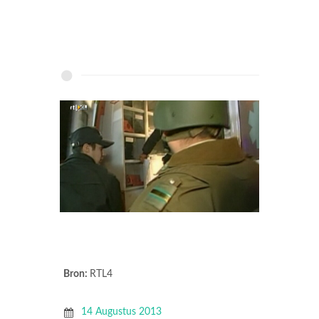
Bron:
RTL4
14 Augustus 2013