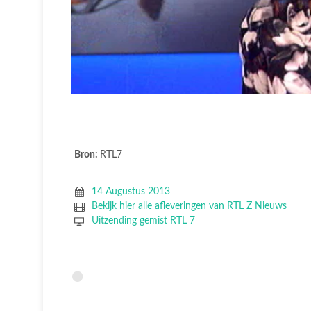
Bron:
RTL7
14 Augustus 2013
Bekijk hier alle afleveringen van RTL Z Nieuws
Uitzending gemist RTL 7