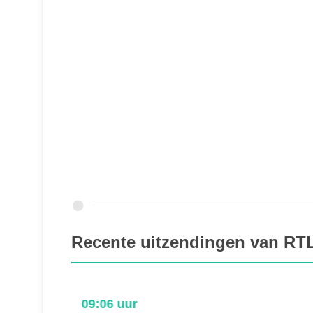
Recente uitzendingen van RT
09:06 uur