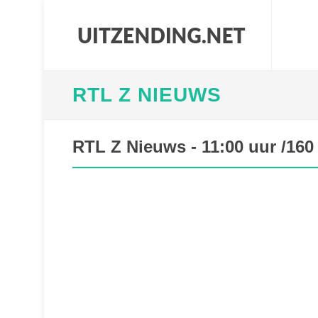
RTL Z NIEUWS
RTL Z Nieuws - 11:00 uur /160