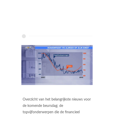
Overzicht van het belangrijkste nieuws voor
de komende beursdag; de
topvijfonderwerpen die de financieel