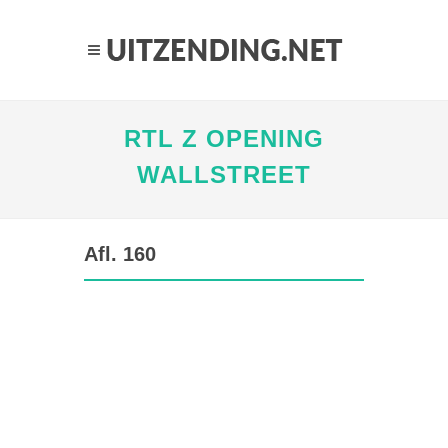
RTL Z OPENING
WALLSTREET
Afl. 160