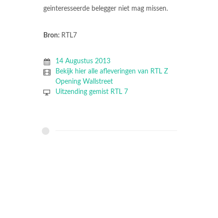
geinteresseerde belegger niet mag missen.
Bron:
RTL7
14 Augustus 2013
Bekijk hier alle afleveringen van RTL Z
Opening Wallstreet
Uitzending gemist RTL 7