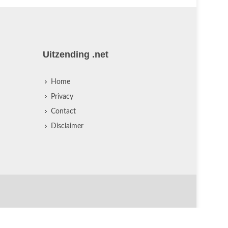
Uitzending .net
Home
Privacy
Contact
Disclaimer