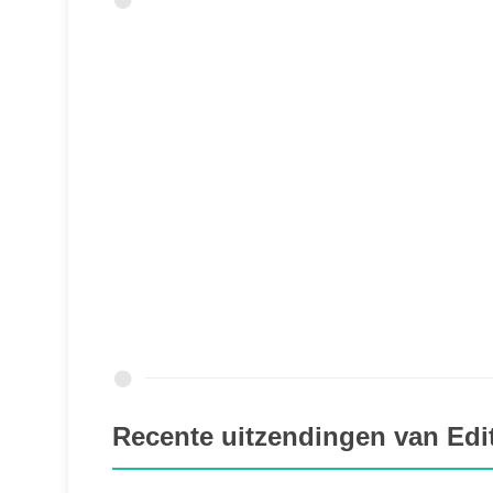
Recente uitzendingen van Edi