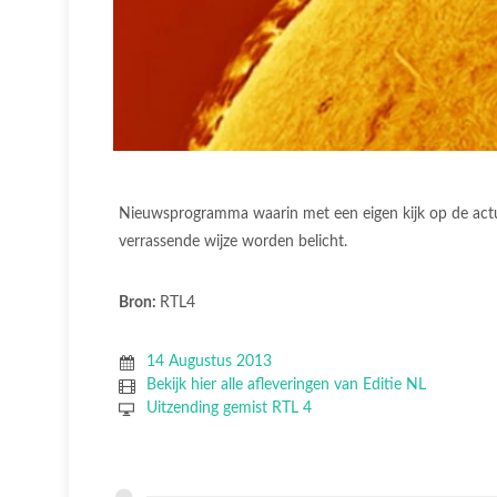
Nieuwsprogramma waarin met een eigen kijk op de actua
verrassende wijze worden belicht.
Bron:
RTL4
14 Augustus 2013
Bekijk hier alle afleveringen van Editie NL
Uitzending gemist RTL 4