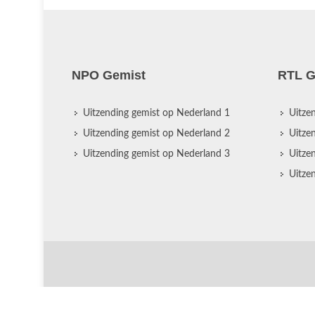
NPO Gemist
RTL G
Uitzending gemist op Nederland 1
Uitze
Uitzending gemist op Nederland 2
Uitze
Uitzending gemist op Nederland 3
Uitze
Uitze