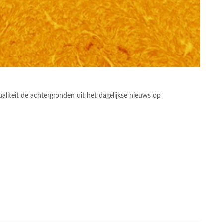
liteit de achtergronden uit het dagelijkse nieuws op