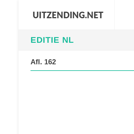
EDITIE NL
Afl. 162