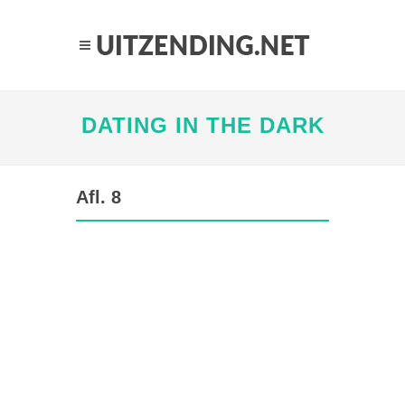
DATING IN THE DARK
Afl. 8