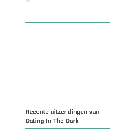
Recente uitzendingen van
Dating In The Dark