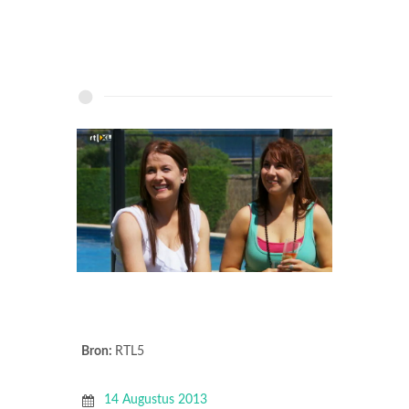
Bron:
RTL5
14 Augustus 2013