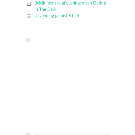
Bekijk hier alle afleveringen van Dating
In The Dark
Uitzending gemist RTL 5