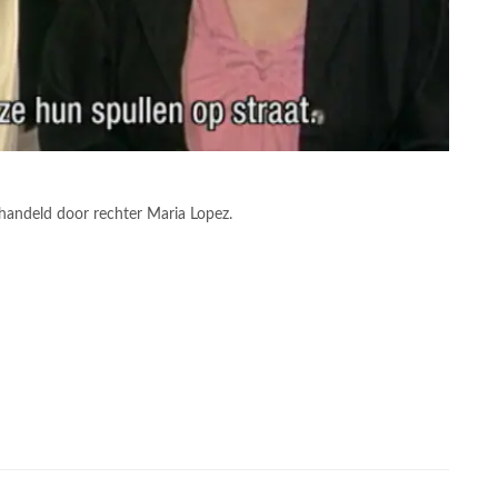
handeld door rechter Maria Lopez.