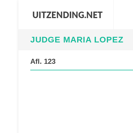
JUDGE MARIA LOPEZ
Afl. 123