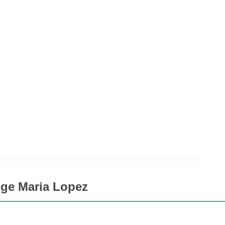
dge Maria Lopez