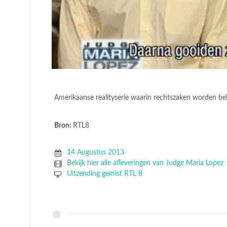
Amerikaanse realityserie waarin rechtszaken worden be
Bron:
RTL8
14 Augustus 2013
Bekijk hier alle afleveringen van Judge Maria Lopez
Uitzending gemist RTL 8