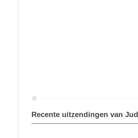
Recente uitzendingen van Ju