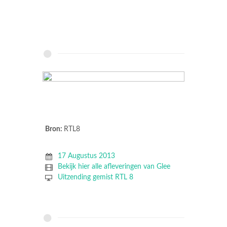
Bron:
RTL8
17 Augustus 2013
Bekijk hier alle afleveringen van Glee
Uitzending gemist RTL 8