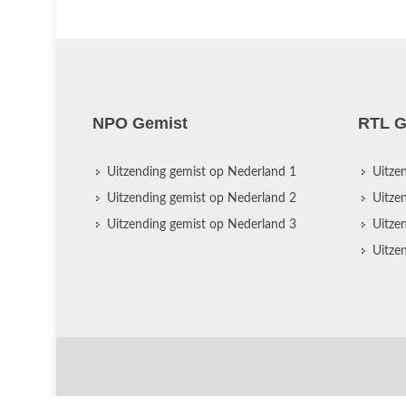
NPO Gemist
RTL G
Uitzending gemist op Nederland 1
Uitze
Uitzending gemist op Nederland 2
Uitze
Uitzending gemist op Nederland 3
Uitze
Uitze