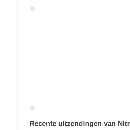
Recente uitzendingen van Nitr