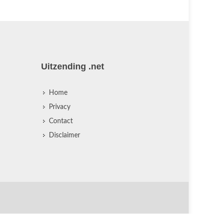
Uitzending .net
Home
Privacy
Contact
Disclaimer