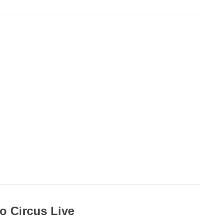
o Circus Live