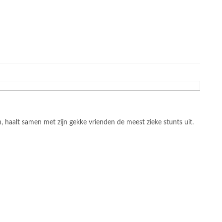
 haalt samen met zijn gekke vrienden de meest zieke stunts uit.