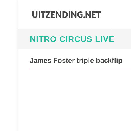
NITRO CIRCUS LIVE
James Foster triple backflip