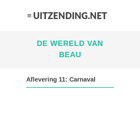
DE WERELD VAN
BEAU
Aflevering 11: Carnaval