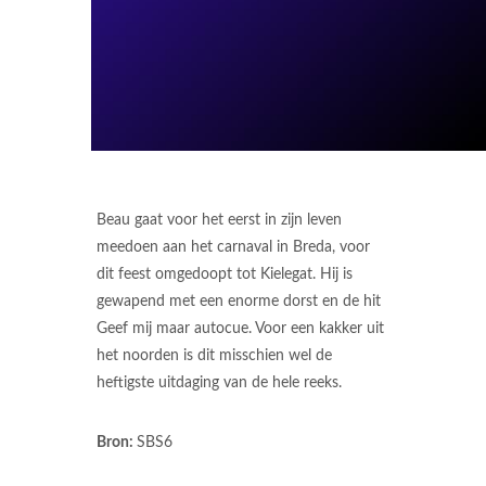
Beau gaat voor het eerst in zijn leven
meedoen aan het carnaval in Breda, voor
dit feest omgedoopt tot Kielegat. Hij is
gewapend met een enorme dorst en de hit
Geef mij maar autocue. Voor een kakker uit
het noorden is dit misschien wel de
heftigste uitdaging van de hele reeks.
Bron:
SBS6