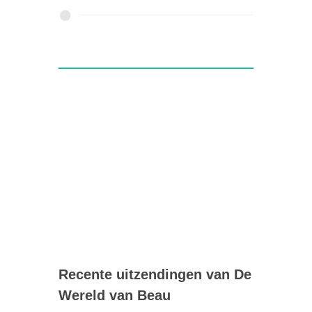
Recente uitzendingen van De
Wereld van Beau