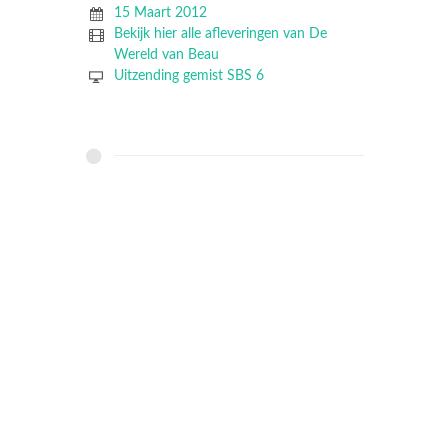
15 Maart 2012
Bekijk hier alle afleveringen van De
Wereld van Beau
Uitzending gemist SBS 6