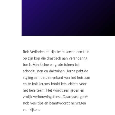
Rob Verlinden en zijn team zetten een tuin
op zijn kop die drastisch aan verandering
toe is. Van kleine en grote tuinen tot
schooltuinen en daktuinen. Jorna pakt de
styling aan de binnenkant van het huis aan
en tv-kok Jeremy kookt iets lekkers voor
het hele team. Het wordt een groen en
vrolijk verbouwingsfeest. Daarnaast geeft
Rob veel tips en beantwoordt hij vragen
van kijkers.