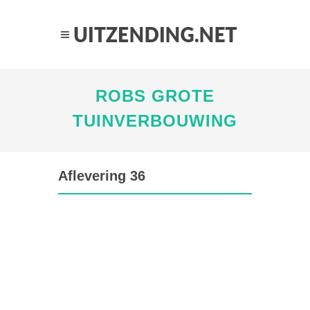
ROBS GROTE
TUINVERBOUWING
Aflevering 36