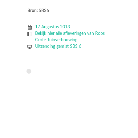
Bron:
SBS6
17 Augustus 2013
Bekijk hier alle afleveringen van Robs
Grote Tuinverbouwing
Uitzending gemist SBS 6