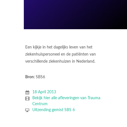
Een kijkje in het dagelijks leven van het
ziekenhuispersoneel en de patiënten van
verschillende ziekenhuizen in Nederland.
Bron:
SBS6
18 April 2013
Bekijk hier alle afleveringen van Trauma
Centrum
Uitzending gemist SBS 6