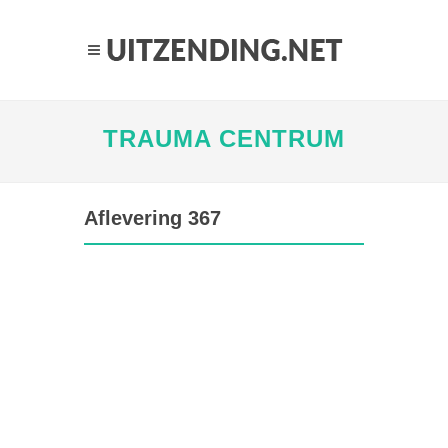
TRAUMA CENTRUM
Aflevering 367