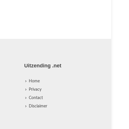
.
.
Uitzending .net
Home
Privacy
Contact
Disclaimer