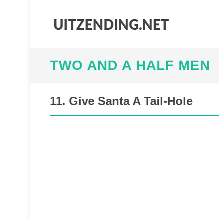
TWO AND A HALF MEN
11. Give Santa A Tail-Hole