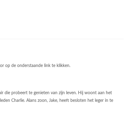
or op de onderstaande link te klikken.
ir die probeert te genieten van zijn leven. Hij woont aan het
den Charlie. Alans zoon, Jake, heeft besloten het leger in te