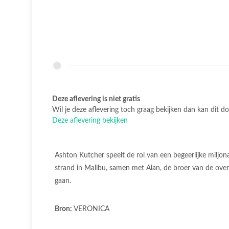
Deze aflevering is niet gratis
Wil je deze aflevering toch graag bekijken dan kan dit do
Deze aflevering bekijken
Ashton Kutcher speelt de rol van een begeerlijke miljona
strand in Malibu, samen met Alan, de broer van de overle
gaan.
Bron:
VERONICA