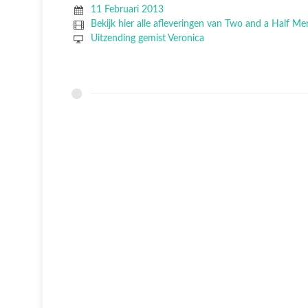
11 Februari 2013
Bekijk hier alle afleveringen van Two and a Half Me
Uitzending gemist Veronica