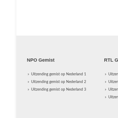
NPO Gemist
RTL G
Uitzending gemist op Nederland 1
Uitze
Uitzending gemist op Nederland 2
Uitze
Uitzending gemist op Nederland 3
Uitze
Uitze