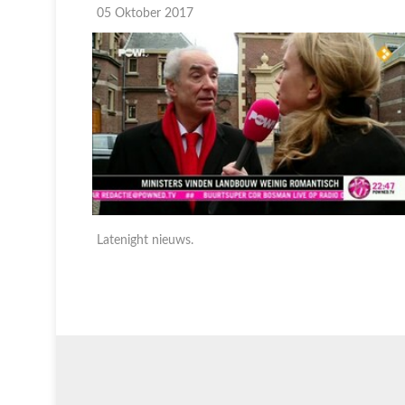
05 Oktober 2017
Latenight nieuws.