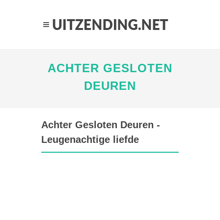
ACHTER GESLOTEN
DEUREN
Achter Gesloten Deuren -
Leugenachtige liefde