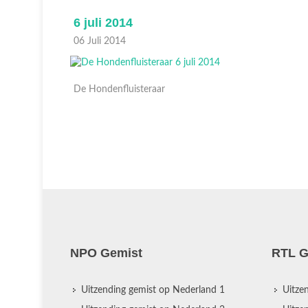
6 juli 2014
06 Juli 2014
De Hondenfluisteraar
NPO Gemist
RTL G
Uitzending gemist op Nederland 1
Uitze