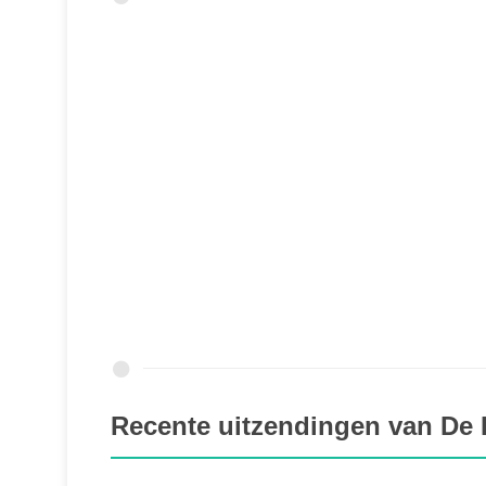
Recente uitzendingen van De 