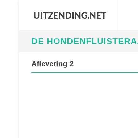
DE HONDENFLUISTER
Aflevering 2