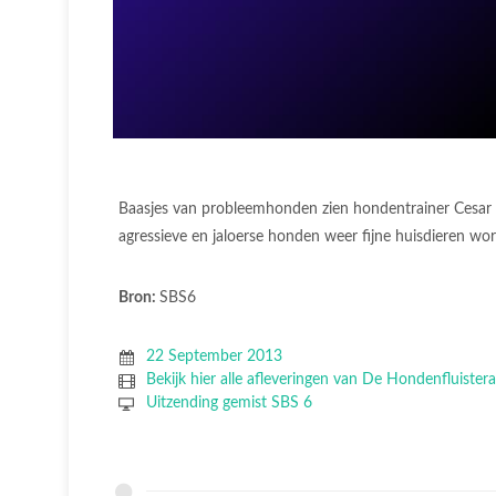
Baasjes van probleemhonden zien hondentrainer Cesar Mil
agressieve en jaloerse honden weer fijne huisdieren wo
Bron:
SBS6
22 September 2013
Bekijk hier alle afleveringen van De Hondenfluistera
Uitzending gemist SBS 6